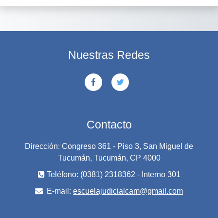
Nuestras Redes
Contacto
Dirección: Congreso 361 - Piso 3, San Miguel de
Tucumán, Tucumán, CP 4000
Teléfono: (0381) 2318362 - Interno 301
E-mail:
escuelajudicialcam@gmail.com