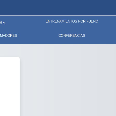
ENTRENAMIENTOS POR FUERO
6
RMADORES
CONFERENCIAS