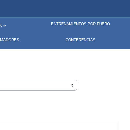
ENTRENAMIENTOS POR FUERO
6
RMADORES
CONFERENCIAS