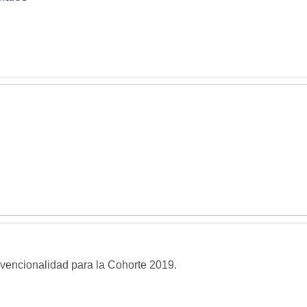
nvencionalidad para la Cohorte 2019.