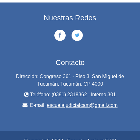
Nuestras Redes
Contacto
Dirección: Congreso 361 - Piso 3, San Miguel de
Tucumán, Tucumán, CP 4000
Teléfono: (0381) 2318362 - Interno 301
E-mail:
escuelajudicialcam@gmail.com