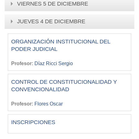
VIERNES 5 DE DICIEMBRE
JUEVES 4 DE DICIEMBRE
ORGANIZACIÓN INSTITUCIONAL DEL
PODER JUDICIAL
Profesor:
Díaz Ricci Sergio
CONTROL DE CONSTITUCIONALIDAD Y
CONVENCIONALIDAD
Profesor:
Flores Oscar
INSCRIPCIONES