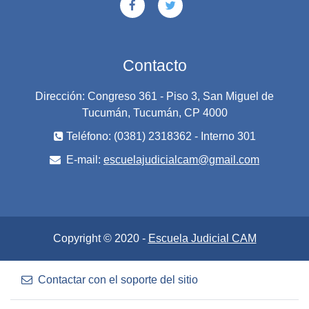
Contacto
Dirección: Congreso 361 - Piso 3, San Miguel de
Tucumán, Tucumán, CP 4000
Teléfono: (0381) 2318362 - Interno 301
E-mail:
escuelajudicialcam@gmail.com
Copyright © 2020 -
Escuela Judicial CAM
Contactar con el soporte del sitio