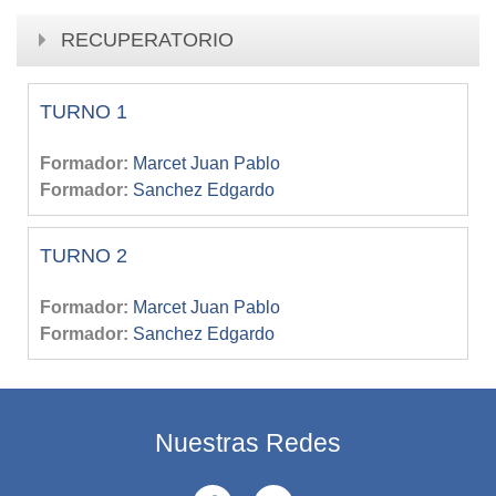
RECUPERATORIO
TURNO 1
Formador:
Marcet Juan Pablo
Formador:
Sanchez Edgardo
TURNO 2
Formador:
Marcet Juan Pablo
Formador:
Sanchez Edgardo
Nuestras Redes