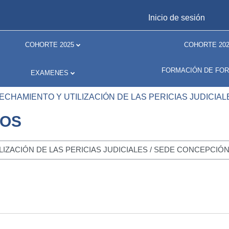
Inicio de sesión
COHORTE 2025
COHORTE 202
FORMACIÓN DE FO
EXAMENES
CHAMIENTO Y UTILIZACIÓN DE LAS PERICIAS JUDICIAL
ROS