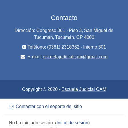
Contacto
Dirección: Congreso 361 - Piso 3, San Miguel de
Tucumán, Tucumán, CP 4000
Teléfono: (0381) 2318362 - Interno 301
E-mail:
escuelajudicialcam@gmail.com
Copyright © 2020 -
Escuela Judicial CAM
Contactar con el soporte del sitio
No ha iniciado sesión. (
Inicio de sesión
)