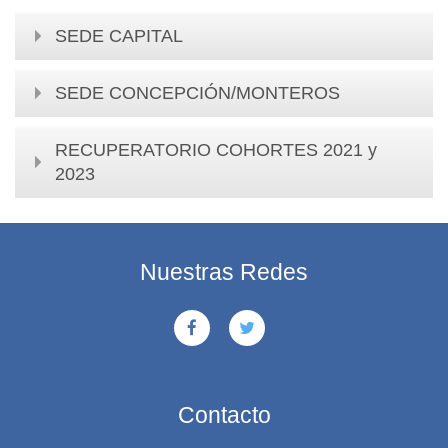
SEDE CAPITAL
SEDE CONCEPCIÓN/MONTEROS
RECUPERATORIO COHORTES 2021 y
2023
Nuestras Redes
Contacto