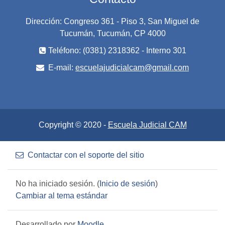
Dirección: Congreso 361 - Piso 3, San Miguel de
Tucumán, Tucumán, CP 4000
Teléfono: (0381) 2318362 - Interno 301
E-mail:
escuelajudicialcam@gmail.com
Copyright © 2020 -
Escuela Judicial CAM
Contactar con el soporte del sitio
No ha iniciado sesión. (
Inicio de sesión
)
Cambiar al tema estándar
Desarrollado por
Moodle