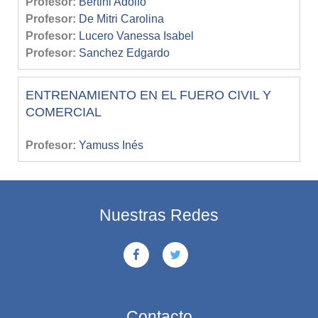
Profesor:
Bertini Adolfo
Profesor:
De Mitri Carolina
Profesor:
Lucero Vanessa Isabel
Profesor:
Sanchez Edgardo
ENTRENAMIENTO EN EL FUERO CIVIL Y
COMERCIAL
Profesor:
Yamuss Inés
Nuestras Redes
Contacto