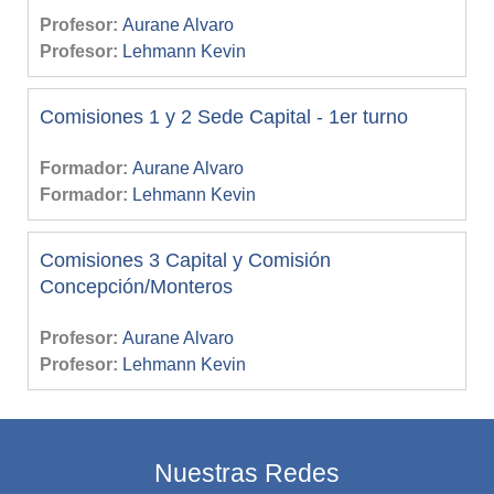
Profesor:
Aurane Alvaro
Profesor:
Lehmann Kevin
Comisiones 1 y 2 Sede Capital - 1er turno
Formador:
Aurane Alvaro
Formador:
Lehmann Kevin
Comisiones 3 Capital y Comisión
Concepción/Monteros
Profesor:
Aurane Alvaro
Profesor:
Lehmann Kevin
Nuestras Redes