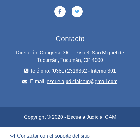
Contacto
Dirección: Congreso 361 - Piso 3, San Miguel de
Tucumán, Tucumán, CP 4000
Teléfono: (0381) 2318362 - Interno 301
E-mail:
escuelajudicialcam@gmail.com
Copyright © 2020 -
Escuela Judicial CAM
Contactar con el soporte del sitio