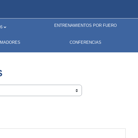
ENTRENAMIENTOS POR FUERO
6
RMADORES
CONFERENCIAS
S