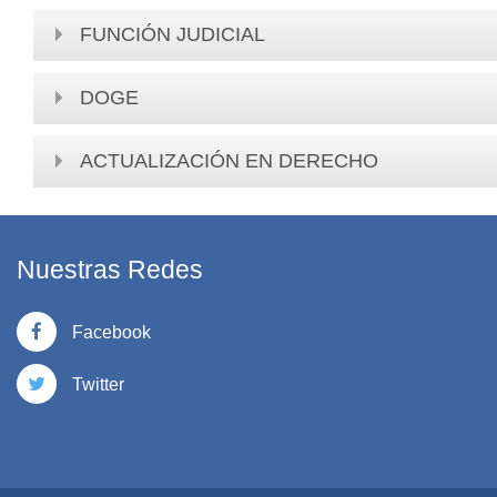
FUNCIÓN JUDICIAL
DOGE
ACTUALIZACIÓN EN DERECHO
Nuestras Redes
Facebook
Twitter