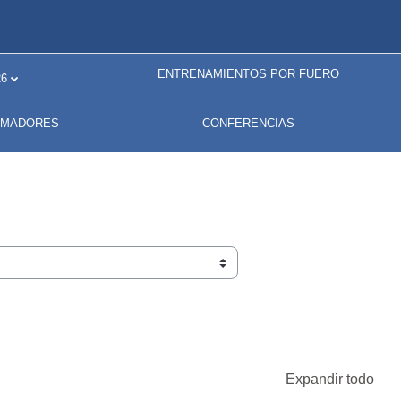
ENTRENAMIENTOS POR FUERO
6
RMADORES
CONFERENCIAS
Expandir todo