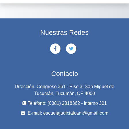
Nuestras Redes
Contacto
Dirección: Congreso 361 - Piso 3, San Miguel de
Tucumán, Tucumán, CP 4000
Teléfono: (0381) 2318362 - Interno 301
E-mail:
escuelajudicialcam@gmail.com