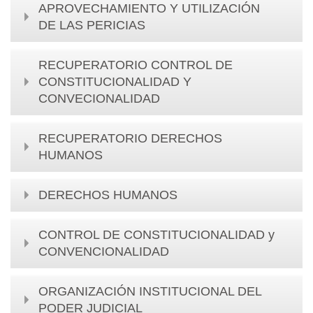
APROVECHAMIENTO Y UTILIZACIÓN
DE LAS PERICIAS
RECUPERATORIO CONTROL DE
CONSTITUCIONALIDAD Y
CONVECIONALIDAD
RECUPERATORIO DERECHOS
HUMANOS
DERECHOS HUMANOS
CONTROL DE CONSTITUCIONALIDAD y
CONVENCIONALIDAD
ORGANIZACIÓN INSTITUCIONAL DEL
PODER JUDICIAL