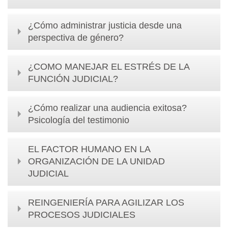
¿Cómo administrar justicia desde una
perspectiva de género?
¿COMO MANEJAR EL ESTRÉS DE LA
FUNCIÓN JUDICIAL?
¿Cómo realizar una audiencia exitosa?
Psicología del testimonio
EL FACTOR HUMANO EN LA
ORGANIZACIÓN DE LA UNIDAD
JUDICIAL
REINGENIERÍA PARA AGILIZAR LOS
PROCESOS JUDICIALES