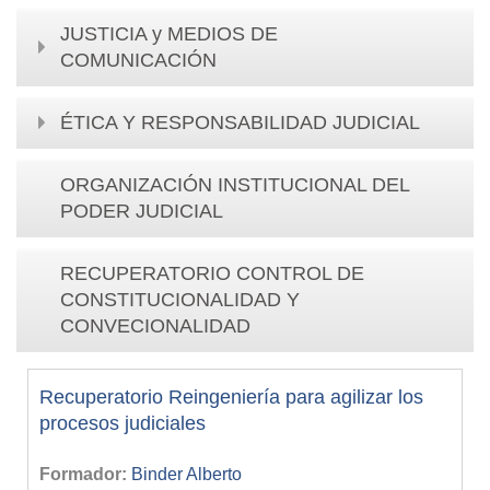
JUSTICIA y MEDIOS DE
COMUNICACIÓN
ÉTICA Y RESPONSABILIDAD JUDICIAL
ORGANIZACIÓN INSTITUCIONAL DEL
PODER JUDICIAL
RECUPERATORIO CONTROL DE
CONSTITUCIONALIDAD Y
CONVECIONALIDAD
Recuperatorio Reingeniería para agilizar los
procesos judiciales
Formador:
Binder Alberto