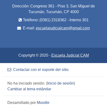
Dirección: Congreso 361 - Piso 3, San Miguel de
Tucumán, Tucumán, CP 4000
Teléfono: (0381) 2318362 - Interno 301
E-mail:
escuelajudicialcam@gmail.com
Copyright © 2020 -
Escuela Judicial CAM
Contactar con el soporte del sitio
No ha iniciado sesión. (
Inicio de sesión
)
Cambiar al tema estándar
Desarrollado por
Moodle